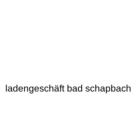
ladengeschäft bad schapbach