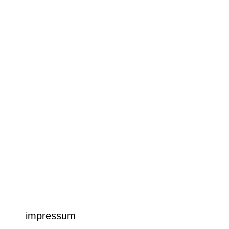
impressum