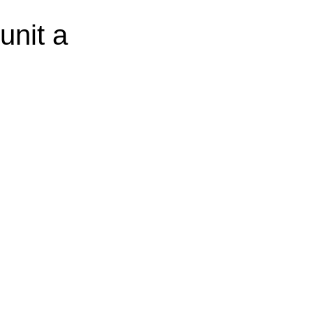
unit a