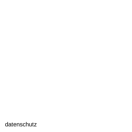
datenschutz