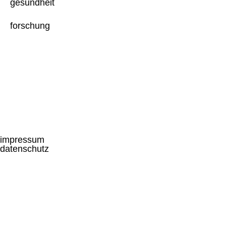
gesundheit
forschung
impressum
datenschutz