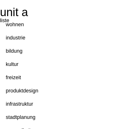
unit a
liste
wohnen
industrie
bildung
kultur
freizeit
produktdesign
infrastruktur
stadtplanung