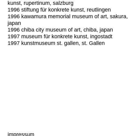
kunst, rupertinum, salzburg
1996 stiftung für konkrete kunst, reutlingen
1996 kawamura memorial museum of art, sakura,
japan
1996 chiba city museum of art, chiba, japan
1997 museum für konkrete kunst, ingostadt
1997 kunstmuseum st. gallen, st. Gallen
impressum