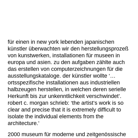
für einen in new york lebenden japanischen
künstler überwachten wir den herstellungsprozeß
von kunstwerken, installationen für museen in
europa und asien. zu den aufgaben zählte auch
das erstellen von computerzeichnungen für die
ausstellungskataloge. der künstler wollte ‘…
ortsspezifische installationen aus industriellen
halbzeugen herstellen, in welchen deren serielle
Herkunft bis zur unkenntlichkeit verschwindet’.
robert c. morgan schrieb: ‘the artist’s work is so
clear and precise that it is extremely difficult to
isolate the individual elements from the
architecture.’
2000 museum für moderne und zeitgenössische